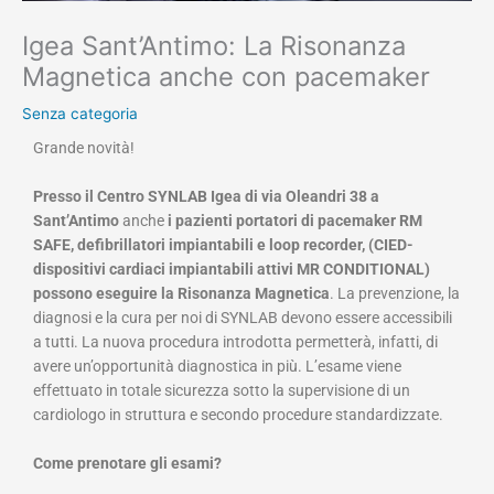
Igea Sant’Antimo: La Risonanza
Magnetica anche con pacemaker
Senza categoria
Grande novità!
Presso il Centro SYNLAB Igea di via Oleandri 38 a
Sant’Antimo
anche
i pazienti portatori di pacemaker RM
SAFE, defibrillatori impiantabili e loop recorder, (CIED-
dispositivi cardiaci impiantabili attivi MR CONDITIONAL)
possono eseguire la Risonanza Magnetica
. La prevenzione, la
diagnosi e la cura per noi di SYNLAB devono essere accessibili
a tutti. La nuova procedura introdotta permetterà, infatti, di
avere un’opportunità diagnostica in più. L’esame viene
effettuato in totale sicurezza sotto la supervisione di un
cardiologo in struttura e secondo procedure standardizzate.
Come prenotare gli esami?