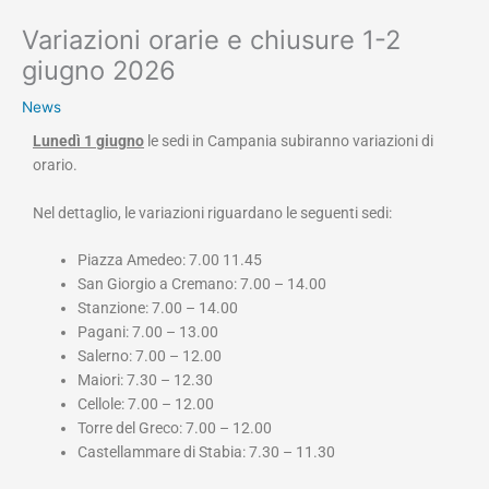
Variazioni orarie e chiusure 1-2
giugno 2026
News
Lunedì 1 giugno
le sedi in Campania subiranno variazioni di
orario.
Nel dettaglio, le variazioni riguardano le seguenti sedi:
Piazza Amedeo: 7.00 11.45
San Giorgio a Cremano: 7.00 – 14.00
Stanzione: 7.00 – 14.00
Pagani: 7.00 – 13.00
Salerno: 7.00 – 12.00
Maiori: 7.30 – 12.30
Cellole: 7.00 – 12.00
Torre del Greco: 7.00 – 12.00
Castellammare di Stabia: 7.30 – 11.30