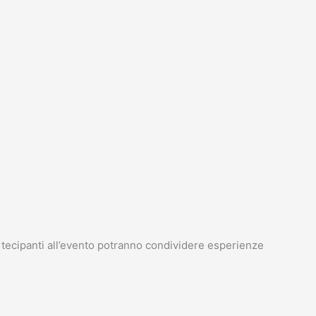
artecipanti all’evento potranno condividere esperienze