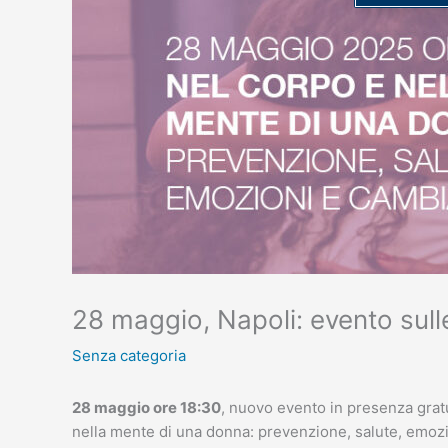
28 maggio, Napoli: evento sulle
Senza categoria
28 maggio ore 18:30
, nuovo evento in presenza gratu
nella mente di una donna: prevenzione, salute, emoz