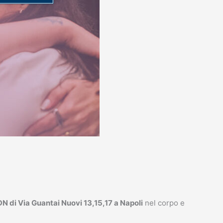
di Via Guantai Nuovi 13,15,17 a Napoli
nel corpo e